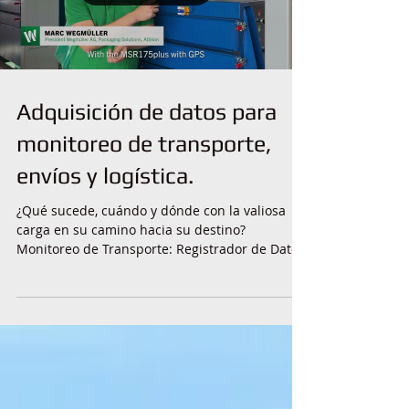
Adquisición de datos para
monitoreo de transporte,
envíos y logística.
¿Qué sucede, cuándo y dónde con la valiosa
carga en su camino hacia su destino?
Monitoreo de Transporte: Registrador de Datos
con...