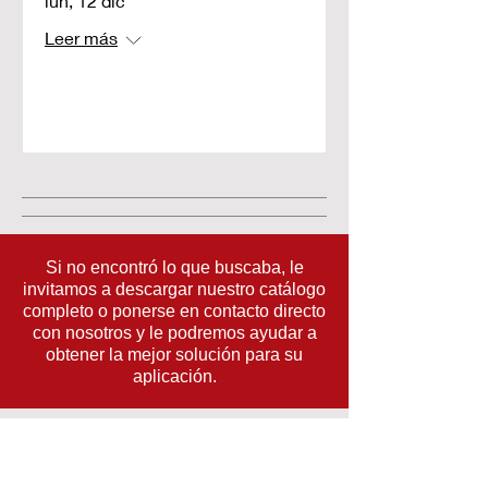
lun, 12 dic
Leer más
Detalles
Si no encontró lo que buscaba, le
invitamos a descargar nuestro catálogo
completo o ponerse en contacto directo
con nosotros y le podremos ayudar a
obtener la mejor solución para su
aplicación.