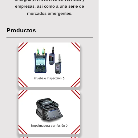
empresas, así como a una serie de
mercados emergentes.
Productos