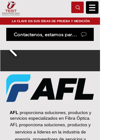
LA CLAVE EN SUS IDEAS DE PRUEBA Y MEDICIÓN
Contactenos, estamos para ayudarle
AFL
proporciona soluciones, productos y
servicios especializados en Fibra Óptica.
AFL proporciona soluciones, productos y
servicios a líderes en la industria de
energía, proveedores de servicios y