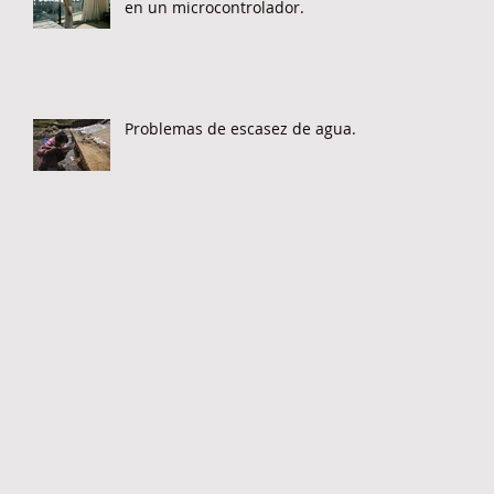
en un microcontrolador.
Problemas de escasez de agua.