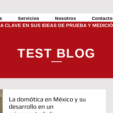
s
Servicios
Nosotros
Contacto
LA CLAVE EN SUS IDEAS DE PRUEBA Y MEDICI
TEST BLOG
La domótica en México y su
desarrollo en un