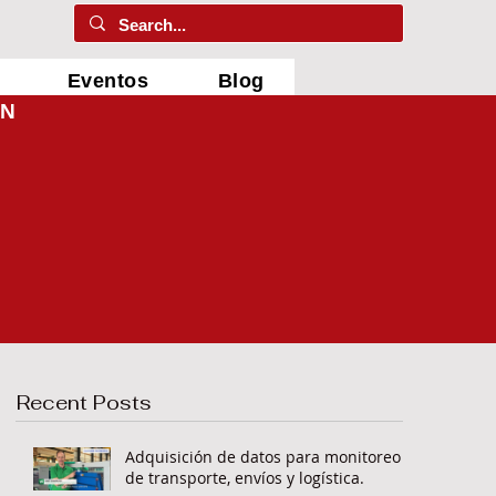
Eventos
Blog
ÓN
Recent Posts
Adquisición de datos para monitoreo
de transporte, envíos y logística.