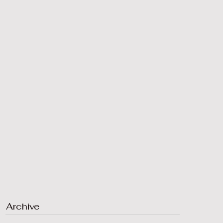
Archive