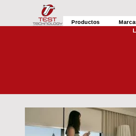
Productos
Marca