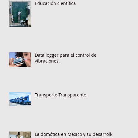
Educación científica
Data logger para el control de
vibraciones.
Transporte Transparente.
La domótica en México y su desarrollo