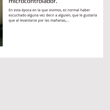
microcontrolador.
En esta época en la que vivimos, es normal haber
escuchado alguna vez decir a alguien, que le gustaría
que al levantarse por las mañanas,...