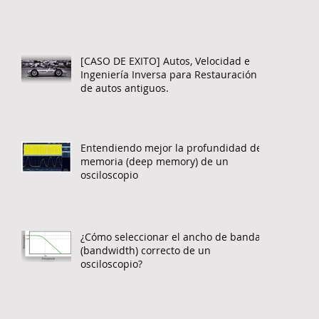
[CASO DE EXITO] Autos, Velocidad e
Ingeniería Inversa para Restauración
de autos antiguos.
Entendiendo mejor la profundidad de
memoria (deep memory) de un
osciloscopio
¿Cómo seleccionar el ancho de banda
(bandwidth) correcto de un
osciloscopio?