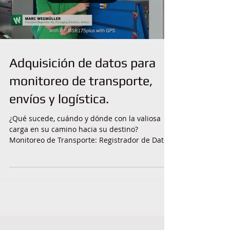
Adquisición de datos para
monitoreo de transporte,
envíos y logística.
¿Qué sucede, cuándo y dónde con la valiosa
carga en su camino hacia su destino?
Monitoreo de Transporte: Registrador de Datos
con...