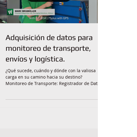
Adquisición de datos para
monitoreo de transporte,
envíos y logística.
¿Qué sucede, cuándo y dónde con la valiosa
carga en su camino hacia su destino?
Monitoreo de Transporte: Registrador de Datos
con...