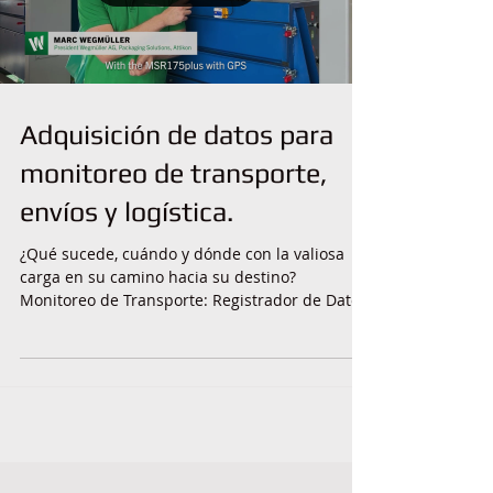
Adquisición de datos para
monitoreo de transporte,
envíos y logística.
¿Qué sucede, cuándo y dónde con la valiosa
carga en su camino hacia su destino?
Monitoreo de Transporte: Registrador de Datos
con...