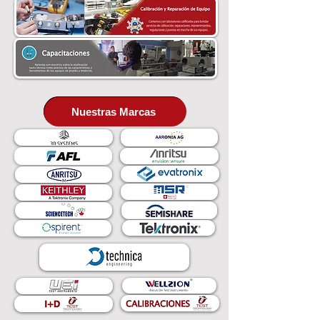
Nuestras Marcas