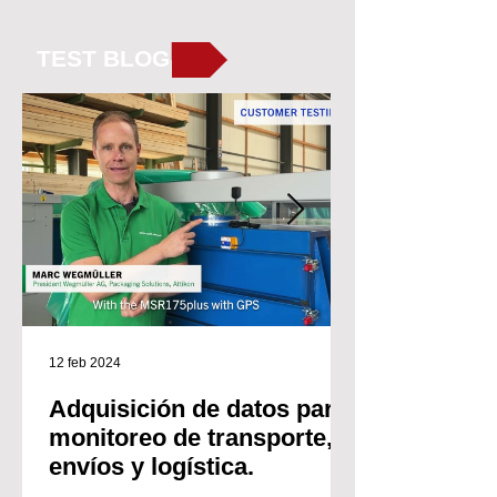
TEST BLOG
12 feb 2024
Adquisición de datos para
monitoreo de transporte,
envíos y logística.